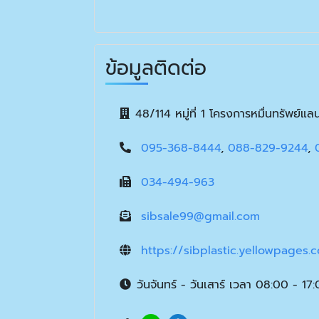
ข้อมูลติดต่อ
48/114 หมู่ที่ 1 โครงการหมื่นทรัพย
095-368-8444
,
088-829-9244
,
034-494-963
sibsale99@gmail.com
https://sibplastic.yellowpages.c
วันจันทร์ - วันเสาร์ เวลา 08:00 - 17