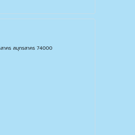
มุทรสาคร สมุทรสาคร 74000