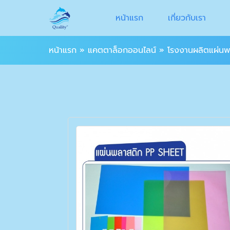
หน้าแรก
เกี่ยวกับเรา
หน้าแรก
»
แคตตาล็อกออนไลน์
»
โรงงานผลิตแผ่นพ