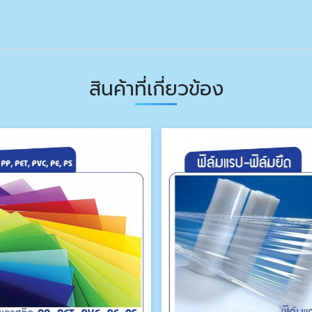
สินค้าที่เกี่ยวข้อง