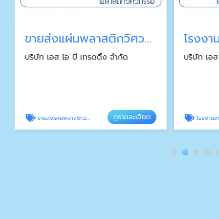
ขายส่งแผ่นพลาสติกวิศวกรรม
บริษัท เอส ไอ บี เทรดดิ้ง จำกัด
บริษัท เอส
ดูรายละเอียด
ขายส่งแผ่นพลาสติกวิศวกรรม
โรงงานขาย