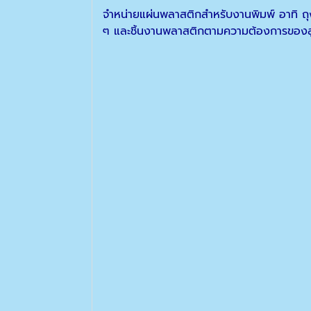
จำหน่ายแผ่นพลาสติกสำหรับงานพิมพ์ อาทิ ถุ
ๆ และชิ้นงานพลาสติกตามความต้องการของลูก