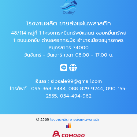
โรงงานผลิต ขายส่งแผ่นพลาสติก
48/114 หมู่ที่ 1 โครงการหมื่นทรัพย์แลนด์ ซอยหมื่นทรัพย์
1 ถนนเอกชัย ตำบลคอกกระบือ อำเภอเมืองสมุทรสาคร
สมุทรสาคร 74000
วันจันทร์ - วันเสาร์ เวลา 08:00 - 17:00 น.
อีเมล :
sibsale99@gmail.com
โทรศัพท์ :
095-368-8444
,
088-829-9244
,
090-155-
2555
,
034-494-962
© 2569
โรงงานผลิต ขายส่งแผ่นพลาสติก