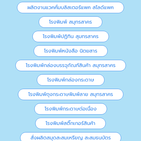
ผลิตงานแวคคั่มบลิสเตอร์แพค สไลด์แพค
โรงพิมพ์ สมุทรสาคร
โรงพิมพ์ปฏิทิน สุมทรสาคร
โรงพิมพ์หนังสือ นิตยสาร
โรงพิมพ์กล่องบรรจุภัณฑ์สินค้า สมุทรสาคร
โรงพิมพ์กล่องกระดาษ
โรงพิมพ์ถุงกระดาษพิมพ์ลาย สมุทรสาคร
โรงพิมพ์กระดาษต่อเนื่อง
โรงพิมพ์สติ๊กเกอร์สินค้า
สั่งผลิตสมุดสะสมเหรียญ สะสมธนบัตร