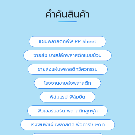
คำค้นสินค้า
แผ่นพลาสติกพีพี PP Sheet
ขายส่ง ขายปลีกพลาสติกแบบม้วน
ขายส่งแผ่นพลาสติกวิศวกรรม
โรงงานขายส่งพลาสติก
ฟิล์มแรป ฟิล์มยืด
ฟิวเจอร์บอร์ด พลาสติกลูกฟูก
โรงพิมพ์แผ่นพลาสติกเพื่อการโฆษณา