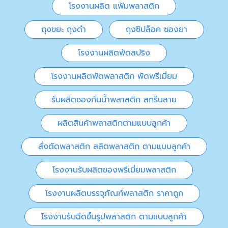
โรงงานผลิต แฟ้มพลาสติก
ถุงขยะ ถุงดำ
ถุงซิปล็อค ซองยา
โรงงานผลิตพัดสปริง
โรงงานผลิตพัดพลาสติก พัดพรีเมี่ยม
รับผลิตซองกันน้ำพลาสติก สกรีนลาย
ผลิตสินค้าพลาสติกตามแบบลูกค้า
สั่งตัดพลาสติก สลิตพลาสติก ตามแบบลูกค้า
โรงงานรับผลิตของพรีเมี่ยมพลาสติก
โรงงานผลิตบรรจุภัณฑ์พลาสติก ราคาถูก
โรงงานรับฉีดขึ้นรูปพลาสติก ตามแบบลูกค้า